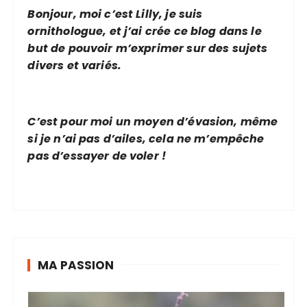
Bonjour, moi c’est Lilly, je suis
ornithologue, et j’ai crée ce blog dans le
but de pouvoir m’exprimer sur des sujets
divers et variés.
C’est pour moi un moyen d’évasion, même
si je n’ai pas d’ailes, cela ne m’empêche
pas d’essayer de voler !
MA PASSION