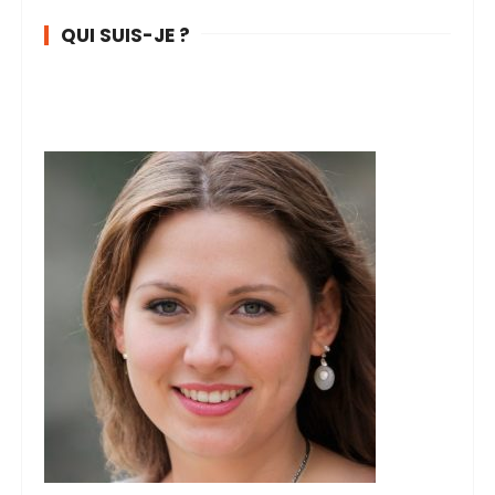
QUI SUIS-JE ?