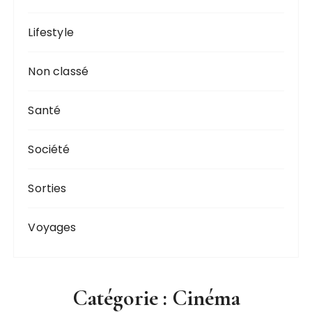
Lifestyle
Non classé
Santé
Société
Sorties
Voyages
Catégorie :
Cinéma