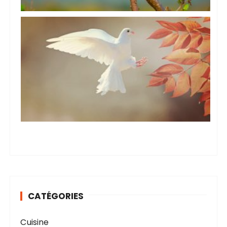
CATÉGORIES
Cuisine