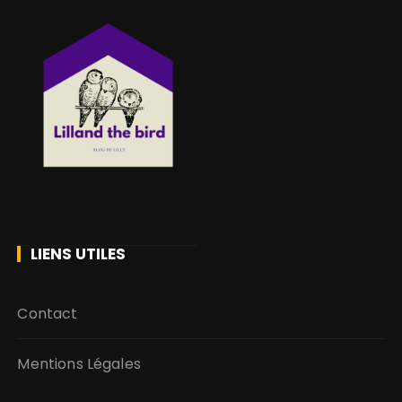
LIENS UTILES
Contact
Mentions Légales