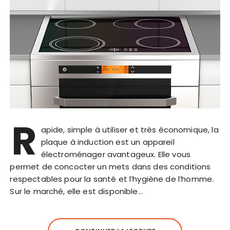
R
apide, simple à utiliser et très économique, la
plaque à induction est un appareil
électroménager avantageux. Elle vous
permet de concocter un mets dans des conditions
respectables pour la santé et l’hygiène de l’homme.
Sur le marché, elle est disponible…