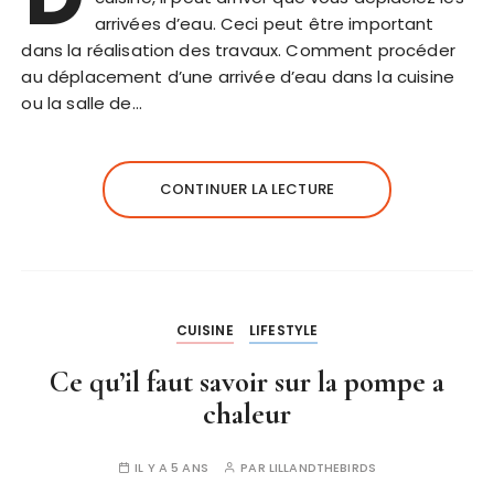
arrivées d’eau. Ceci peut être important
dans la réalisation des travaux. Comment procéder
au déplacement d’une arrivée d’eau dans la cuisine
ou la salle de…
CONTINUER LA LECTURE
CUISINE
LIFESTYLE
Ce qu’il faut savoir sur la pompe a
chaleur
IL Y A 5 ANS
PAR
LILLANDTHEBIRDS