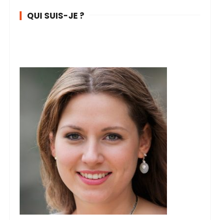
QUI SUIS-JE ?