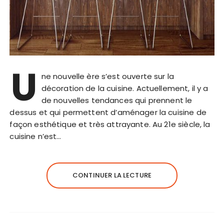
U
ne nouvelle ère s’est ouverte sur la
décoration de la cuisine. Actuellement, il y a
de nouvelles tendances qui prennent le
dessus et qui permettent d’aménager la cuisine de
façon esthétique et très attrayante. Au 21e siècle, la
cuisine n’est…
CONTINUER LA LECTURE