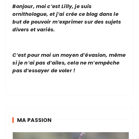
Bonjour, moi c’est Lilly, je suis
ornithologue, et j’ai crée ce blog dans le
but de pouvoir m’exprimer sur des sujets
divers et variés.
C’est pour moi un moyen d’évasion, même
si je n’ai pas d’ailes, cela ne m’empêche
pas d’essayer de voler !
MA PASSION