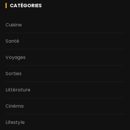
CATÉGORIES
Cuisine
Santé
Voyages
Sorties
Littérature
Cinéma
Lifestyle