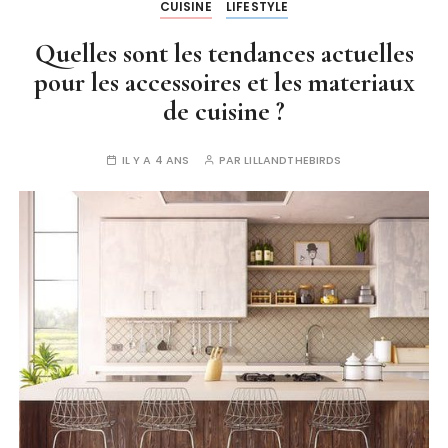
CUISINE
LIFESTYLE
Quelles sont les tendances actuelles
pour les accessoires et les materiaux
de cuisine ?
IL Y A 4 ANS
PAR
LILLANDTHEBIRDS