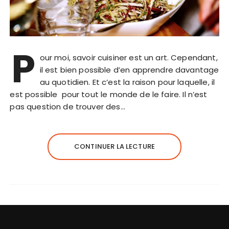
P
our moi, savoir cuisiner est un art. Cependant,
il est bien possible d’en apprendre davantage
au quotidien. Et c’est la raison pour laquelle, il
est possible pour tout le monde de le faire. Il n’est
pas question de trouver des…
CONTINUER LA LECTURE