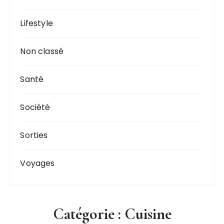
Lifestyle
Non classé
Santé
Société
Sorties
Voyages
Catégorie :
Cuisine