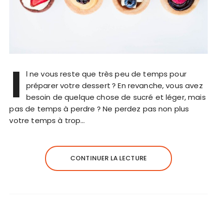
I
l ne vous reste que très peu de temps pour
préparer votre dessert ? En revanche, vous avez
besoin de quelque chose de sucré et léger, mais
pas de temps à perdre ? Ne perdez pas non plus
votre temps à trop…
CONTINUER LA LECTURE