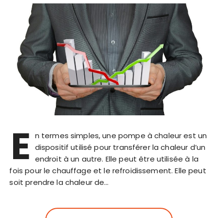
E
n termes simples, une pompe à chaleur est un
dispositif utilisé pour transférer la chaleur d’un
endroit à un autre. Elle peut être utilisée à la
fois pour le chauffage et le refroidissement. Elle peut
soit prendre la chaleur de…