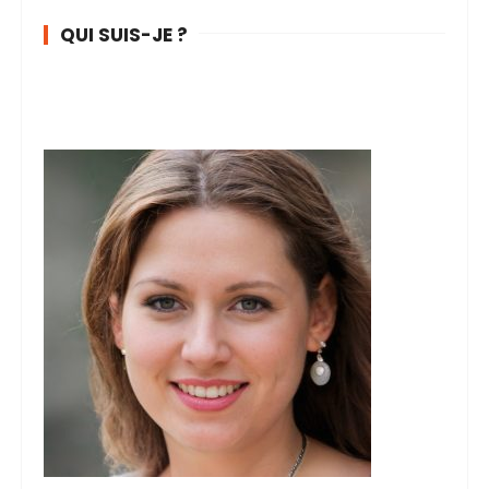
QUI SUIS-JE ?