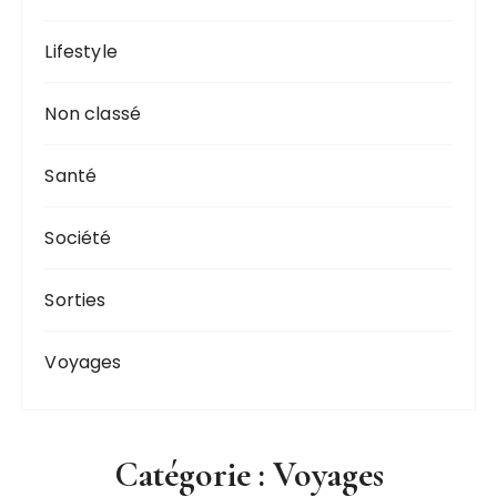
Lifestyle
Non classé
Santé
Société
Sorties
Voyages
Catégorie :
Voyages