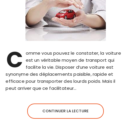
C
omme vous pouvez le constater, la voiture
est un véritable moyen de transport qui
facilite la vie. Disposer d’une voiture est
synonyme des déplacements paisible, rapide et
efficace pour transporter des lourds poids. Mais il
peut arriver que ce facilitateur…
CONTINUER LA LECTURE