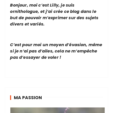
Bonjour, moi c’est Lilly, je suis
ornithologue, et j’ai crée ce blog dans le
but de pouvoir m’exprimer sur des sujets
divers et variés.
C’est pour moi un moyen d’évasion, même
si je n’ai pas d’ailes, cela ne m’empêche
pas d’essayer de voler !
MA PASSION