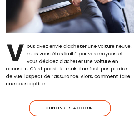
V
ous avez envie d’acheter une voiture neuve,
mais vous êtes limité par vos moyens et
vous décidez d’acheter une voiture en
occasion. C’est possible, mais il ne faut pas perdre
de vue l’aspect de l’assurance. Alors, comment faire
une souscription…
CONTINUER LA LECTURE