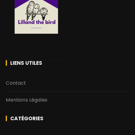
LIENS UTILES
Contact
Mentions Légales
CATÉGORIES