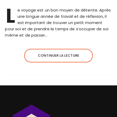
L
e voyage est un bon moyen de détente. Après
une longue année de travail et de réflexion, il
est important de trouver un petit moment
pour soi et de prendre le temps de s’occuper de soi
même et de passer…
CONTINUER LA LECTURE