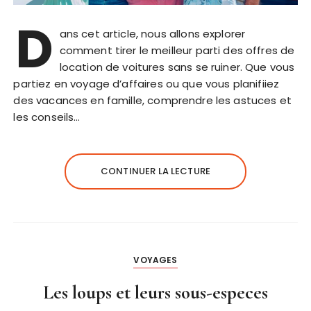
D
ans cet article, nous allons explorer
comment tirer le meilleur parti des offres de
location de voitures sans se ruiner. Que vous
partiez en voyage d’affaires ou que vous planifiiez
des vacances en famille, comprendre les astuces et
les conseils…
CONTINUER LA LECTURE
VOYAGES
Les loups et leurs sous-especes