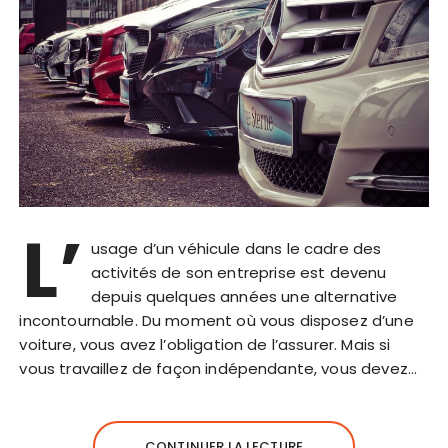
L’
usage d’un véhicule dans le cadre des
activités de son entreprise est devenu
depuis quelques années une alternative
incontournable. Du moment où vous disposez d’une
voiture, vous avez l’obligation de l’assurer. Mais si
vous travaillez de façon indépendante, vous devez…
CONTINUER LA LECTURE