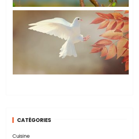
CATÉGORIES
Cuisine