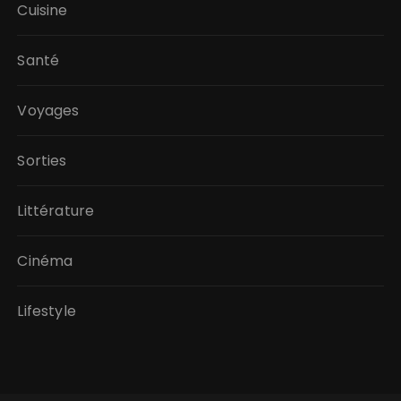
Cuisine
Santé
Voyages
Sorties
Littérature
Cinéma
Lifestyle