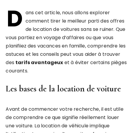
D
ans cet article, nous allons explorer
comment tirer le meilleur parti des offres
de location de voitures sans se ruiner. Que
vous partiez en voyage d’affaires ou que vous
planifiiez des vacances en famille, comprendre les
astuces et les conseils peut vous aider à trouver
des
tarifs avantageux
et à éviter certains pièges
courants.
Les bases de la location de voiture
Avant de commencer votre recherche, il est utile
de comprendre ce que signifie réellement louer
une voiture. La location de véhicule implique