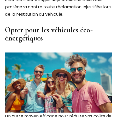
protégera contre toute réclamation injustifiée lors
de la restitution du véhicule.
Opter pour les véhicules éco-
énergétiques
Un autre moyen efficace pour réduire vos coûts de