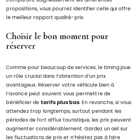
propositions, vous pourrez identifier celle qui offre
le meilleur rapport qualité-prix.
Choisir le bon moment pour
réserver
Comme pour beaucoup de services, le timing joue
un rôle crucial dans l’obtention d’un prix
avantageux. Réserver votre véhicule bien à
l’avance peut souvent vous permettre de
bénéficier de
tarifs plus bas
. En revanche, si vous
attendez trop longtemps, surtout pendant les
périodes de fort afflux touristique, les prix peuvent
augmenter considérablement. Gardez un œil sur
les fluctuations de prix et n’hésitez pas à faire