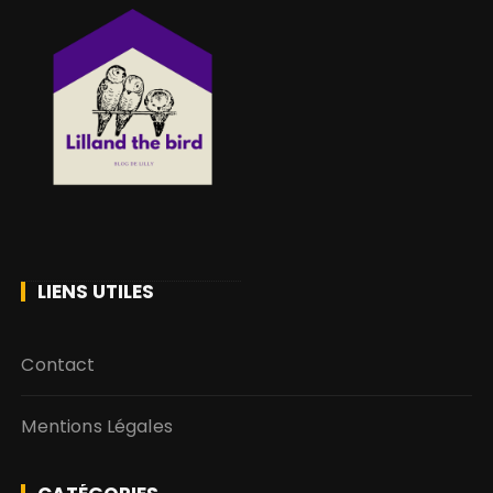
LIENS UTILES
Contact
Mentions Légales