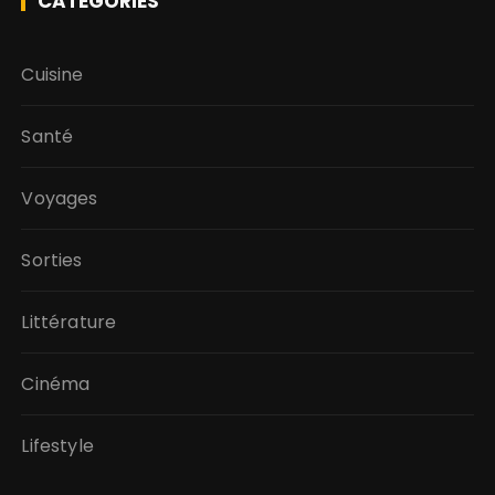
CATÉGORIES
Cuisine
Santé
Voyages
Sorties
Littérature
Cinéma
Lifestyle