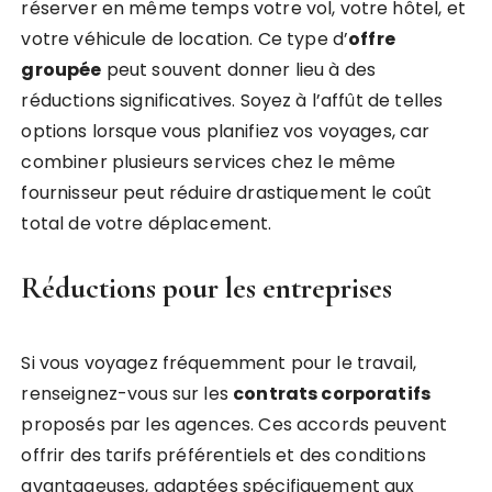
réserver en même temps votre vol, votre hôtel, et
votre véhicule de location. Ce type d’
offre
groupée
peut souvent donner lieu à des
réductions significatives. Soyez à l’affût de telles
options lorsque vous planifiez vos voyages, car
combiner plusieurs services chez le même
fournisseur peut réduire drastiquement le coût
total de votre déplacement.
Réductions pour les entreprises
Si vous voyagez fréquemment pour le travail,
renseignez-vous sur les
contrats corporatifs
proposés par les agences. Ces accords peuvent
offrir des tarifs préférentiels et des conditions
avantageuses, adaptées spécifiquement aux