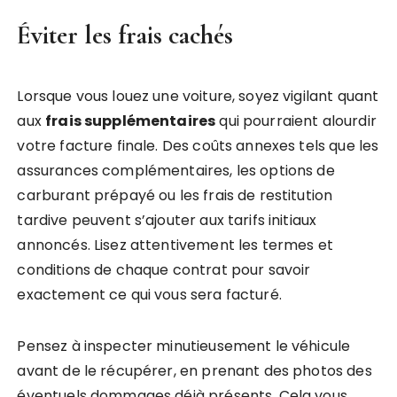
Éviter les frais cachés
Lorsque vous louez une voiture, soyez vigilant quant
aux
frais supplémentaires
qui pourraient alourdir
votre facture finale. Des coûts annexes tels que les
assurances complémentaires, les options de
carburant prépayé ou les frais de restitution
tardive peuvent s’ajouter aux tarifs initiaux
annoncés. Lisez attentivement les termes et
conditions de chaque contrat pour savoir
exactement ce qui vous sera facturé.
Pensez à inspecter minutieusement le véhicule
avant de le récupérer, en prenant des photos des
éventuels dommages déjà présents. Cela vous