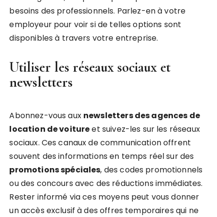
besoins des professionnels. Parlez-en à votre
employeur pour voir si de telles options sont
disponibles à travers votre entreprise.
Utiliser les réseaux sociaux et
newsletters
Abonnez-vous aux
newsletters des agences de
location de voiture
et suivez-les sur les réseaux
sociaux. Ces canaux de communication offrent
souvent des informations en temps réel sur des
promotions spéciales
, des codes promotionnels
ou des concours avec des réductions immédiates.
Rester informé via ces moyens peut vous donner
un accès exclusif à des offres temporaires qui ne