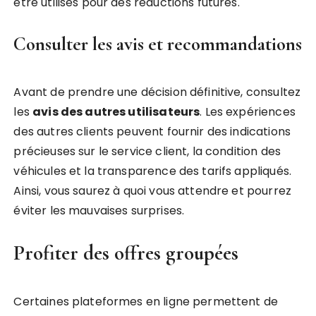
être utilisés pour des réductions futures.
Consulter les avis et recommandations
Avant de prendre une décision définitive, consultez
les
avis des autres utilisateurs
. Les expériences
des autres clients peuvent fournir des indications
précieuses sur le service client, la condition des
véhicules et la transparence des tarifs appliqués.
Ainsi, vous saurez à quoi vous attendre et pourrez
éviter les mauvaises surprises.
Profiter des offres groupées
Certaines plateformes en ligne permettent de