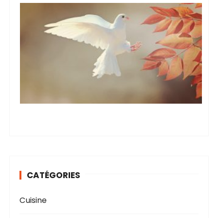
CATÉGORIES
Cuisine