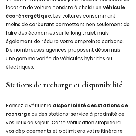
location de voiture consiste à choisir un
véhicule
éco-énergétique
. Les voitures consommant
moins de carburant permettent non seulement de
faire des économies sur le long trajet mais
également de réduire votre empreinte carbone.
De nombreuses agences proposent désormais
une gamme variée de véhicules hybrides ou
électriques.
Stations de recharge et disponibilité
Pensez à vérifier la
disponibilité des stations de
recharge
ou des stations-service à proximité de
vos lieux de séjour. Cette vérification simplifiera
vos déplacements et optimisera votre itinéraire