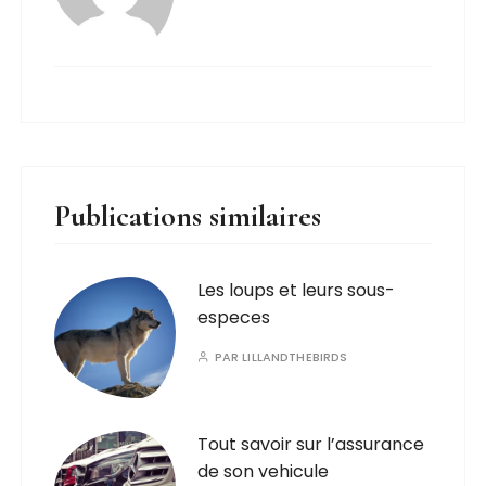
Publications similaires
Les loups et leurs sous-
especes
PAR
LILLANDTHEBIRDS
Tout savoir sur l’assurance
de son vehicule