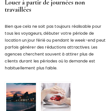
Louer à partir de journées non
travaillées
Bien que cela ne soit pas toujours réalisable pour
tous les voyageurs, débuter votre période de
location un jour férié ou pendant le week-end peut
parfois générer des réductions attractives. Les
agences cherchent souvent à attirer plus de
clients durant les périodes où la demande est
habituellement plus faible.