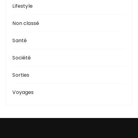
Lifestyle
Non classé
Santé
Société
Sorties
Voyages