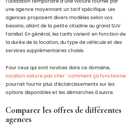
l’utilisation temporaire d’une voiture fournie par
une agence moyennant un tarif spécifique. Les
agences proposent divers modèles selon vos
besoins, allant de la petite citadine au grand SUV
familial. En général, les tarifs varient en fonction de
la durée de la location, du type de véhicule et des
services supplémentaires choisis.
Pour ceux qui sont novices dans ce domaine,
location voiture pas cher : comment ça fonctionne
pourrait fournir plus d’éclaircissements sur les
options disponibles et les démarches à suivre.
Comparer les offres de différentes
agences