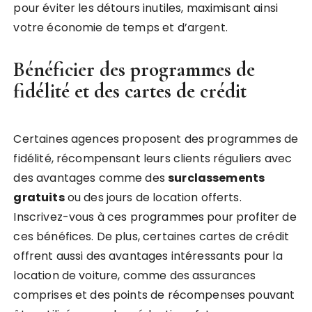
pour éviter les détours inutiles, maximisant ainsi
votre économie de temps et d’argent.
Bénéficier des programmes de
fidélité et des cartes de crédit
Certaines agences proposent des programmes de
fidélité, récompensant leurs clients réguliers avec
des avantages comme des
surclassements
gratuits
ou des jours de location offerts.
Inscrivez-vous à ces programmes pour profiter de
ces bénéfices. De plus, certaines cartes de crédit
offrent aussi des avantages intéressants pour la
location de voiture, comme des assurances
comprises et des points de récompenses pouvant