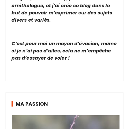
ornithologue, et j’ai crée ce blog dans le
but de pouvoir m’exprimer sur des sujets
divers et variés.
C’est pour moi un moyen d’évasion, même
si je n’ai pas d’ailes, cela ne m’empêche
pas d’essayer de voler !
MA PASSION