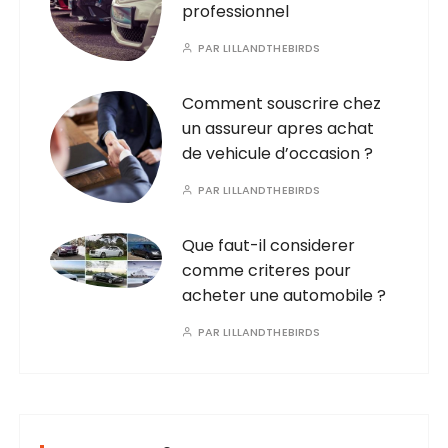
professionnel
PAR
LILLANDTHEBIRDS
Comment souscrire chez
un assureur apres achat
de vehicule d’occasion ?
PAR
LILLANDTHEBIRDS
Que faut-il considerer
comme criteres pour
acheter une automobile ?
PAR
LILLANDTHEBIRDS