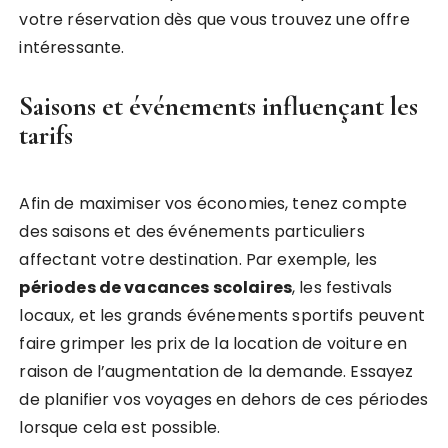
votre réservation dès que vous trouvez une offre
intéressante.
Saisons et événements influençant les
tarifs
Afin de maximiser vos économies, tenez compte
des saisons et des événements particuliers
affectant votre destination. Par exemple, les
périodes de vacances scolaires
, les festivals
locaux, et les grands événements sportifs peuvent
faire grimper les prix de la location de voiture en
raison de l’augmentation de la demande. Essayez
de planifier vos voyages en dehors de ces périodes
lorsque cela est possible.