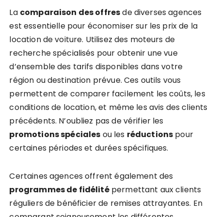
La
comparaison des offres
de diverses agences
est essentielle pour économiser sur les prix de la
location de voiture. Utilisez des moteurs de
recherche spécialisés pour obtenir une vue
d’ensemble des tarifs disponibles dans votre
région ou destination prévue. Ces outils vous
permettent de comparer facilement les coûts, les
conditions de location, et même les avis des clients
précédents. N’oubliez pas de vérifier les
promotions spéciales
ou les
réductions
pour
certaines périodes et durées spécifiques.
Certaines agences offrent également des
programmes de fidélité
permettant aux clients
réguliers de bénéficier de remises attrayantes. En
comparant soigneusement les différentes