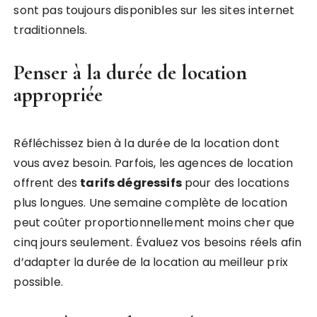
sont pas toujours disponibles sur les sites internet
traditionnels.
Penser à la durée de location
appropriée
Réfléchissez bien à la durée de la location dont
vous avez besoin. Parfois, les agences de location
offrent des
tarifs dégressifs
pour des locations
plus longues. Une semaine complète de location
peut coûter proportionnellement moins cher que
cinq jours seulement. Évaluez vos besoins réels afin
d’adapter la durée de la location au meilleur prix
possible.