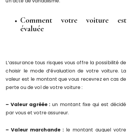
un acte de vandalisme.
Comment votre voiture est
évaluée
L’assurance tous risques vous offre la possibilité de
choisir le mode d’évaluation de votre voiture. La
valeur est le montant que vous recevrez en cas de
perte ou de vol de votre voiture :
– Valeur agréée :
un montant fixe qui est décidé
par vous et votre assureur.
– Valeur marchande :
le montant auquel votre