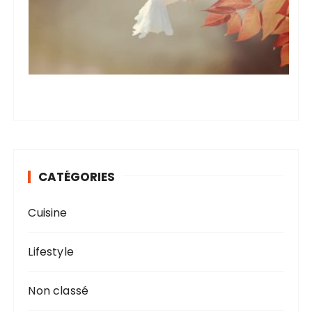
CATÉGORIES
Cuisine
Lifestyle
Non classé