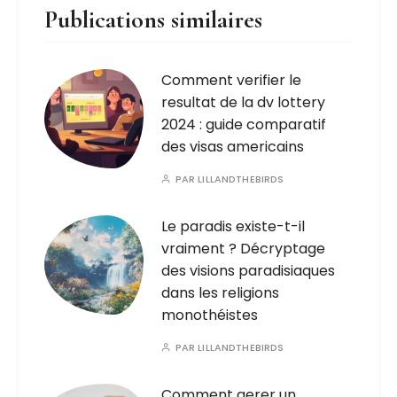
Publications similaires
Comment verifier le
resultat de la dv lottery
2024 : guide comparatif
des visas americains
PAR
LILLANDTHEBIRDS
Le paradis existe-t-il
vraiment ? Décryptage
des visions paradisiaques
dans les religions
monothéistes
PAR
LILLANDTHEBIRDS
Comment gerer un