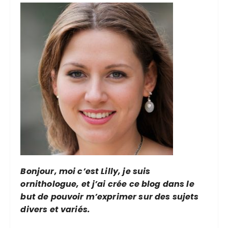
Bonjour, moi c’est Lilly, je suis
ornithologue, et j’ai crée ce blog dans le
but de pouvoir m’exprimer sur des sujets
divers et variés.