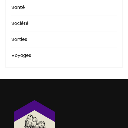
Santé
Société
Sorties
Voyages