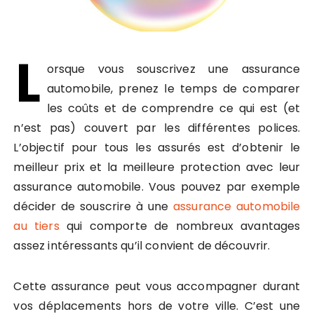
L
orsque vous souscrivez une assurance
automobile, prenez le temps de comparer
les coûts et de comprendre ce qui est (et
n’est pas) couvert par les différentes polices.
L’objectif pour tous les assurés est d’obtenir le
meilleur prix et la meilleure protection avec leur
assurance automobile. Vous pouvez par exemple
décider de souscrire à une
assurance automobile
au tiers
qui comporte de nombreux avantages
assez intéressants qu’il convient de découvrir.
Cette assurance peut vous accompagner durant
vos déplacements hors de votre ville. C’est une