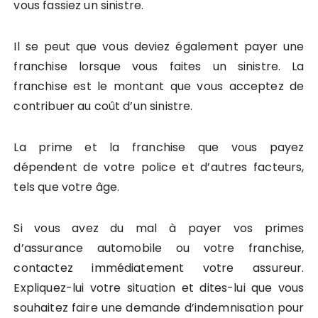
vous fassiez un sinistre.
Il se peut que vous deviez également payer une
franchise lorsque vous faites un sinistre. La
franchise est le montant que vous acceptez de
contribuer au coût d’un sinistre.
La prime et la franchise que vous payez
dépendent de votre police et d’autres facteurs,
tels que votre âge.
Si vous avez du mal à payer vos primes
d’assurance automobile ou votre franchise,
contactez immédiatement votre assureur.
Expliquez-lui votre situation et dites-lui que vous
souhaitez faire une demande d’indemnisation pour