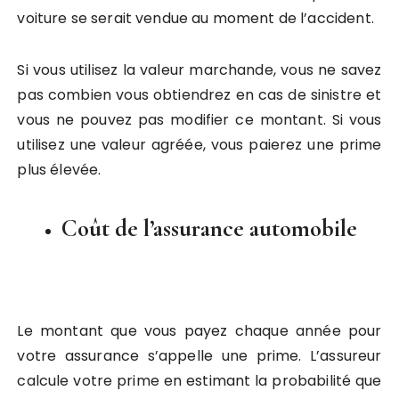
voiture se serait vendue au moment de l’accident.
Si vous utilisez la valeur marchande, vous ne savez
pas combien vous obtiendrez en cas de sinistre et
vous ne pouvez pas modifier ce montant. Si vous
utilisez une valeur agréée, vous paierez une prime
plus élevée.
Coût de l’assurance automobile
Le montant que vous payez chaque année pour
votre assurance s’appelle une prime. L’assureur
calcule votre prime en estimant la probabilité que