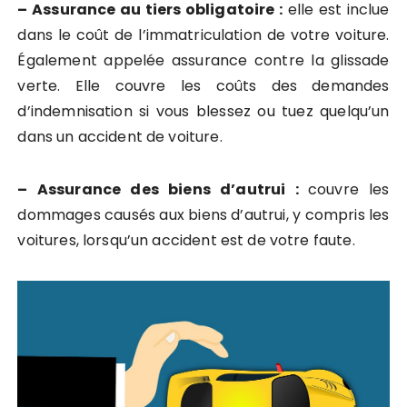
– Assurance au tiers obligatoire :
elle est inclue
dans le coût de l’immatriculation de votre voiture.
Également appelée assurance contre la glissade
verte. Elle couvre les coûts des demandes
d’indemnisation si vous blessez ou tuez quelqu’un
dans un accident de voiture.
– Assurance des biens d’autrui :
couvre les
dommages causés aux biens d’autrui, y compris les
voitures, lorsqu’un accident est de votre faute.