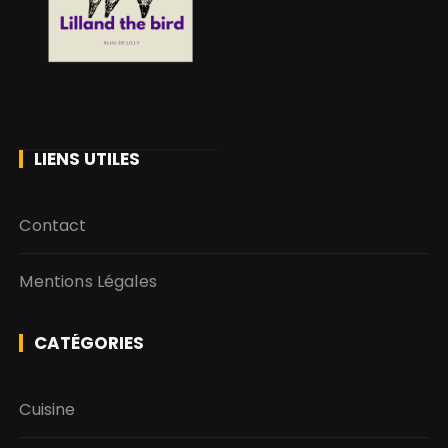
LIENS UTILES
Contact
Mentions Légales
CATÉGORIES
Cuisine