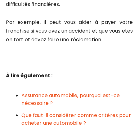
difficultés financières.
Par exemple, il peut vous aider à payer votre
franchise si vous avez un accident et que vous êtes
en tort et devez faire une réclamation.
À lire également :
Assurance automobile, pourquoi est-ce
nécessaire ?
Que faut-il considérer comme critères pour
acheter une automobile ?