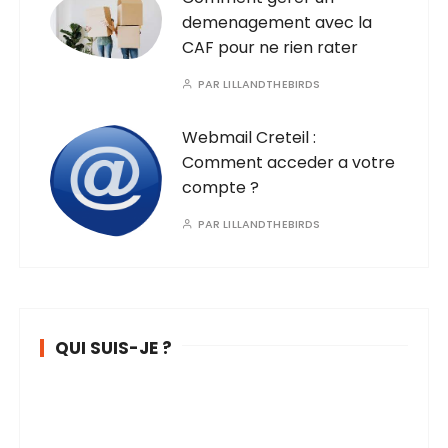
demenagement avec la
CAF pour ne rien rater
PAR
LILLANDTHEBIRDS
Webmail Creteil :
Comment acceder a votre
compte ?
PAR
LILLANDTHEBIRDS
QUI SUIS-JE ?