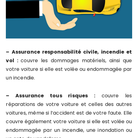
– Assurance responsabilité civile, incendie et
vol :
couvre les dommages matériels, ainsi que
votre voiture si elle est volée ou endommagée par
un incendie.
– Assurance tous risques :
couvre les
réparations de votre voiture et celles des autres
voitures, même si l’accident est de votre faute. Elle
couvre également votre voiture si elle est volée ou
endommagée par un incendie, une inondation ou