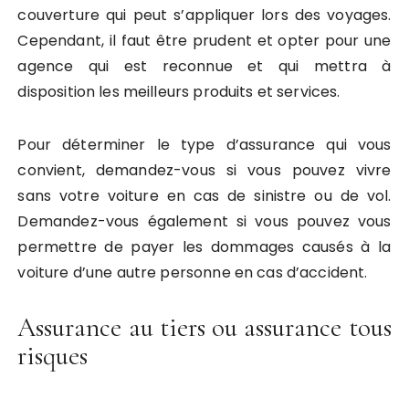
couverture qui peut s’appliquer lors des voyages.
Cependant, il faut être prudent et opter pour une
agence qui est reconnue et qui mettra à
disposition les meilleurs produits et services.
Pour déterminer le type d’assurance qui vous
convient, demandez-vous si vous pouvez vivre
sans votre voiture en cas de sinistre ou de vol.
Demandez-vous également si vous pouvez vous
permettre de payer les dommages causés à la
voiture d’une autre personne en cas d’accident.
Assurance au tiers ou assurance tous
risques