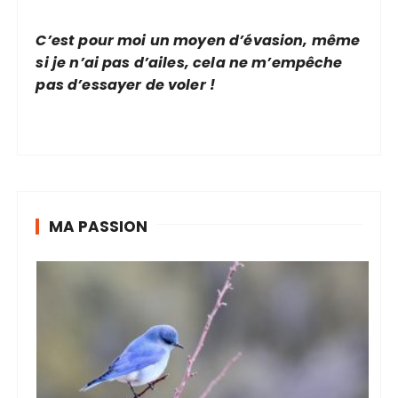
C’est pour moi un moyen d’évasion, même
si je n’ai pas d’ailes, cela ne m’empêche
pas d’essayer de voler !
MA PASSION