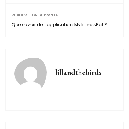
PUBLICATION SUIVANTE
Que savoir de l’application MyfitnessPal ?
lillandthebirds