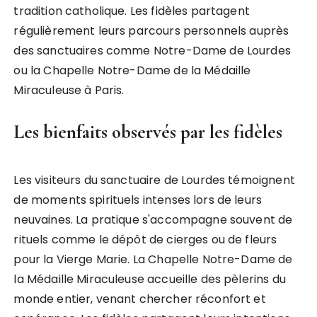
tradition catholique. Les fidèles partagent
régulièrement leurs parcours personnels auprès
des sanctuaires comme Notre-Dame de Lourdes
ou la Chapelle Notre-Dame de la Médaille
Miraculeuse à Paris.
Les bienfaits observés par les fidèles
Les visiteurs du sanctuaire de Lourdes témoignent
de moments spirituels intenses lors de leurs
neuvaines. La pratique s'accompagne souvent de
rituels comme le dépôt de cierges ou de fleurs
pour la Vierge Marie. La Chapelle Notre-Dame de
la Médaille Miraculeuse accueille des pèlerins du
monde entier, venant chercher réconfort et