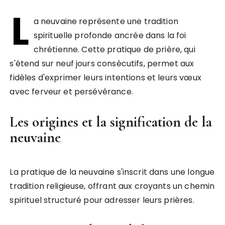
L
a neuvaine représente une tradition
spirituelle profonde ancrée dans la foi
chrétienne. Cette pratique de prière, qui
s'étend sur neuf jours consécutifs, permet aux
fidèles d'exprimer leurs intentions et leurs vœux
avec ferveur et persévérance.
Les origines et la signification de la
neuvaine
La pratique de la neuvaine s'inscrit dans une longue
tradition religieuse, offrant aux croyants un chemin
spirituel structuré pour adresser leurs prières.