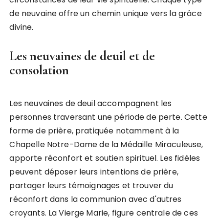
de neuvaine offre un chemin unique vers la grâce
divine.
Les neuvaines de deuil et de
consolation
Les neuvaines de deuil accompagnent les
personnes traversant une période de perte. Cette
forme de prière, pratiquée notamment à la
Chapelle Notre-Dame de la Médaille Miraculeuse,
apporte réconfort et soutien spirituel. Les fidèles
peuvent déposer leurs intentions de prière,
partager leurs témoignages et trouver du
réconfort dans la communion avec d'autres
croyants. La Vierge Marie, figure centrale de ces