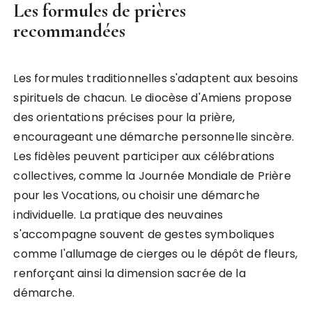
Les formules de prières
recommandées
Les formules traditionnelles s'adaptent aux besoins
spirituels de chacun. Le diocèse d'Amiens propose
des orientations précises pour la prière,
encourageant une démarche personnelle sincère.
Les fidèles peuvent participer aux célébrations
collectives, comme la Journée Mondiale de Prière
pour les Vocations, ou choisir une démarche
individuelle. La pratique des neuvaines
s'accompagne souvent de gestes symboliques
comme l'allumage de cierges ou le dépôt de fleurs,
renforçant ainsi la dimension sacrée de la
démarche.