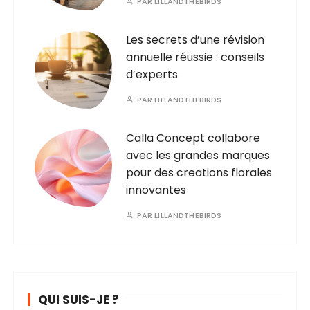
PAR
LILLANDTHEBIRDS
Les secrets d’une révision
annuelle réussie : conseils
d’experts
PAR
LILLANDTHEBIRDS
Calla Concept collabore
avec les grandes marques
pour des creations florales
innovantes
PAR
LILLANDTHEBIRDS
QUI SUIS-JE ?