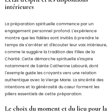
intérieures
La préparation spirituelle commence par un
engagement personnel profond. L'expérience
montre que les fidèles sont invités à prendre le
temps de s'arrêter et d'écouter leur voix intérieure,
comme le suggère la tradition des Filles de la
Charité. Cette démarche spirituelle s'inspire
notamment de Sainte Catherine Labouré, dont
l'exemple guide les croyants vers une relation
authentique avec la Vierge Marie. La sincérité des
intentions et la générosité du cœur forment les
piliers essentiels de cette préparation.
Le choix du moment et du lieu pour la