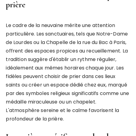
prière
Le cadre de la neuvaine mérite une attention
particulière. Les sanctuaires, tels que Notre-Dame
de Lourdes ou la Chapelle de la rue du Bac à Paris,
offrent des espaces propices au recueillement. La
tradition suggère d'établir un rythme régulier,
idéalement aux mêmes horaires chaque jour. Les
fidèles peuvent choisir de prier dans ces lieux
saints ou créer un espace dédié chez eux, marqué
par des symboles religieux significatifs comme une
médaille miraculeuse ou un chapelet.
L'atmosphère sereine et le calme favorisent la
profondeur de la prière.