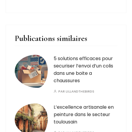
Publications similaires
5 solutions efficaces pour
securiser l’envoi d’un colis
dans une boite a
chaussures
PAR
LILLANDTHEBIRDS
L’excellence artisanale en
peinture dans le secteur
toulousain