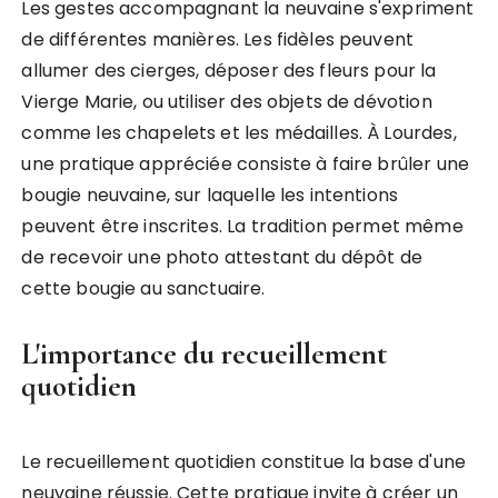
Les gestes accompagnant la neuvaine s'expriment
de différentes manières. Les fidèles peuvent
allumer des cierges, déposer des fleurs pour la
Vierge Marie, ou utiliser des objets de dévotion
comme les chapelets et les médailles. À Lourdes,
une pratique appréciée consiste à faire brûler une
bougie neuvaine, sur laquelle les intentions
peuvent être inscrites. La tradition permet même
de recevoir une photo attestant du dépôt de
cette bougie au sanctuaire.
L'importance du recueillement
quotidien
Le recueillement quotidien constitue la base d'une
neuvaine réussie. Cette pratique invite à créer un