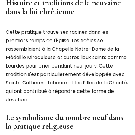
Histoire et traditions de la neuvaine
dans la foi chrétienne
Cette pratique trouve ses racines dans les
premiers temps de l'Église. Les fidèles se
rassemblaient à la Chapelle Notre-Dame de la
Médaille Miraculeuse et autres lieux saints comme
Lourdes pour prier pendant neuf jours. Cette
tradition s'est particulièrement développée avec
Sainte Catherine Labouré et les Filles de la Charité,
qui ont contribué à répandre cette forme de
dévotion.
Le symbolisme du nombre neuf dans
la pratique religieuse