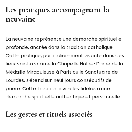
Les pratiques accompagnant la
neuvaine
La neuvaine représente une démarche spirituelle
profonde, ancrée dans la tradition catholique.
Cette pratique, particulièrement vivante dans des
lieux saints comme la Chapelle Notre-Dame de la
Médaille Miraculeuse à Paris ou le Sanctuaire de
Lourdes, s'étend sur neuf jours consécutifs de
prière. Cette tradition invite les fidèles à une
démarche spirituelle authentique et personnelle.
Les gestes et rituels associés