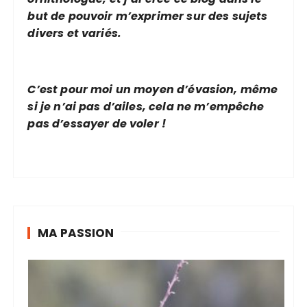
but de pouvoir m’exprimer sur des sujets
divers et variés.
C’est pour moi un moyen d’évasion, même
si je n’ai pas d’ailes, cela ne m’empêche
pas d’essayer de voler !
MA PASSION