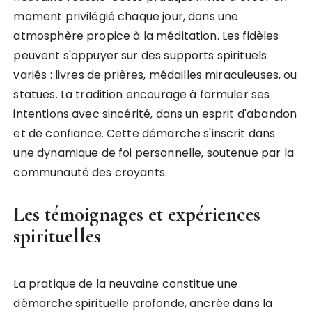
moment privilégié chaque jour, dans une
atmosphère propice à la méditation. Les fidèles
peuvent s'appuyer sur des supports spirituels
variés : livres de prières, médailles miraculeuses, ou
statues. La tradition encourage à formuler ses
intentions avec sincérité, dans un esprit d'abandon
et de confiance. Cette démarche s'inscrit dans
une dynamique de foi personnelle, soutenue par la
communauté des croyants.
Les témoignages et expériences
spirituelles
La pratique de la neuvaine constitue une
démarche spirituelle profonde, ancrée dans la