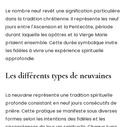
Le nombre neuf revêt une signification particulière
dans la tradition chrétienne. Il représente les neuf
jours entre l'Ascension et la Pentecôte, période
durant laquelle les apôtres et la Vierge Marie
priaient ensemble. Cette durée symbolique invite
les fidèles à vivre une expérience spirituelle
approfondie.
Les différents types de neuvaines
La neuvaine représente une tradition spirituelle
profonde consistant en neuf jours consécutifs de
prière. Cette pratique se manifeste sous diverses
formes selon les intentions des fidèles et les
circonstances de leur vie spirituelle. Chaque type