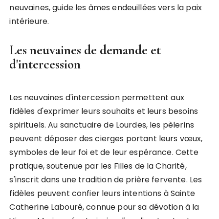
neuvaines, guide les âmes endeuillées vers la paix
intérieure.
Les neuvaines de demande et
d'intercession
Les neuvaines d'intercession permettent aux
fidèles d'exprimer leurs souhaits et leurs besoins
spirituels. Au sanctuaire de Lourdes, les pèlerins
peuvent déposer des cierges portant leurs vœux,
symboles de leur foi et de leur espérance. Cette
pratique, soutenue par les Filles de la Charité,
s'inscrit dans une tradition de prière fervente. Les
fidèles peuvent confier leurs intentions à Sainte
Catherine Labouré, connue pour sa dévotion à la