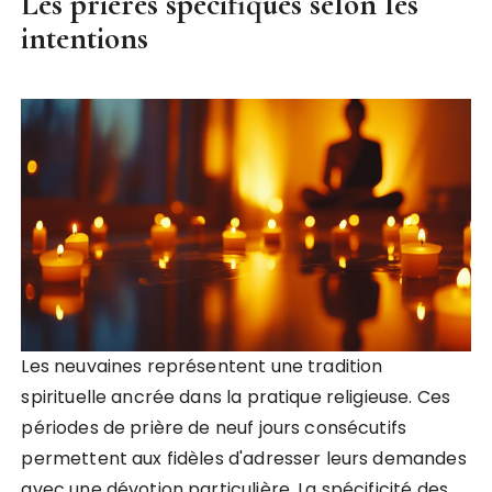
Les prières spécifiques selon les
intentions
Les neuvaines représentent une tradition
spirituelle ancrée dans la pratique religieuse. Ces
périodes de prière de neuf jours consécutifs
permettent aux fidèles d'adresser leurs demandes
avec une dévotion particulière. La spécificité des