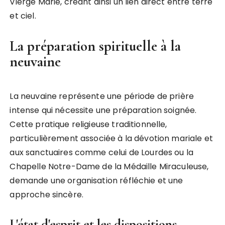
Vierge Marie, créant ainsi un lien direct entre terre
et ciel.
La préparation spirituelle à la
neuvaine
La neuvaine représente une période de prière
intense qui nécessite une préparation soignée.
Cette pratique religieuse traditionnelle,
particulièrement associée à la dévotion mariale et
aux sanctuaires comme celui de Lourdes ou la
Chapelle Notre-Dame de la Médaille Miraculeuse,
demande une organisation réfléchie et une
approche sincère.
L'état d'esprit et les dispositions