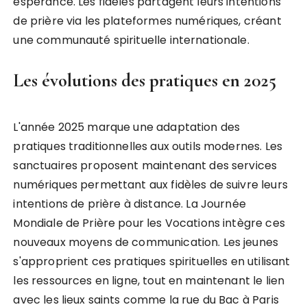
espérance. Les fidèles partagent leurs intentions
de prière via les plateformes numériques, créant
une communauté spirituelle internationale.
Les évolutions des pratiques en 2025
L'année 2025 marque une adaptation des
pratiques traditionnelles aux outils modernes. Les
sanctuaires proposent maintenant des services
numériques permettant aux fidèles de suivre leurs
intentions de prière à distance. La Journée
Mondiale de Prière pour les Vocations intègre ces
nouveaux moyens de communication. Les jeunes
s'approprient ces pratiques spirituelles en utilisant
les ressources en ligne, tout en maintenant le lien
avec les lieux saints comme la rue du Bac à Paris