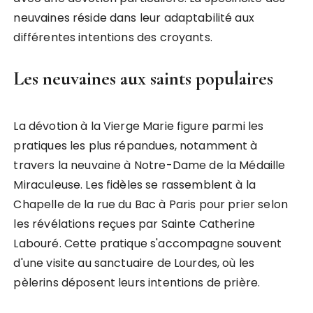
neuvaines réside dans leur adaptabilité aux
différentes intentions des croyants.
Les neuvaines aux saints populaires
La dévotion à la Vierge Marie figure parmi les
pratiques les plus répandues, notamment à
travers la neuvaine à Notre-Dame de la Médaille
Miraculeuse. Les fidèles se rassemblent à la
Chapelle de la rue du Bac à Paris pour prier selon
les révélations reçues par Sainte Catherine
Labouré. Cette pratique s'accompagne souvent
d'une visite au sanctuaire de Lourdes, où les
pèlerins déposent leurs intentions de prière.