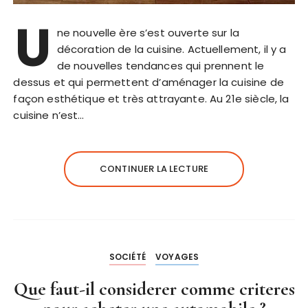
U
ne nouvelle ère s’est ouverte sur la
décoration de la cuisine. Actuellement, il y a
de nouvelles tendances qui prennent le
dessus et qui permettent d’aménager la cuisine de
façon esthétique et très attrayante. Au 21e siècle, la
cuisine n’est…
CONTINUER LA LECTURE
SOCIÉTÉ
VOYAGES
Que faut-il considerer comme criteres