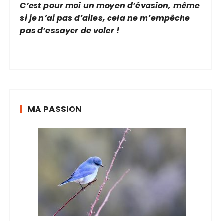
C’est pour moi un moyen d’évasion, même
si je n’ai pas d’ailes, cela ne m’empêche
pas d’essayer de voler !
MA PASSION