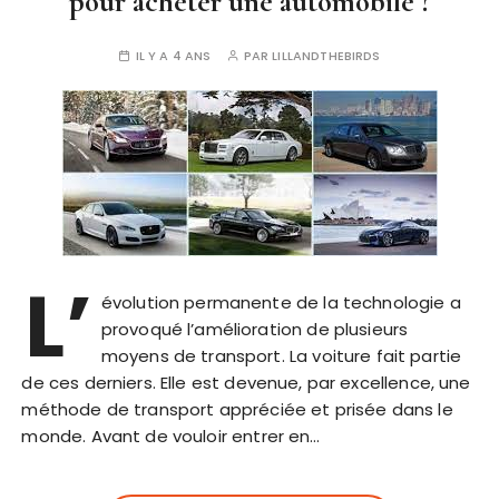
pour acheter une automobile ?
IL Y A 4 ANS
PAR
LILLANDTHEBIRDS
L’
évolution permanente de la technologie a
provoqué l’amélioration de plusieurs
moyens de transport. La voiture fait partie
de ces derniers. Elle est devenue, par excellence, une
méthode de transport appréciée et prisée dans le
monde. Avant de vouloir entrer en…