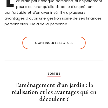
L
cruciale pour chaque personne, principalement
pour s’assurer qu’elle dispose d’un présent
confortable et d’un avenir sûr. Il y a plusieurs
avantages à avoir une gestion saine de ses finances
personnelles. Elle aide la personne…
CONTINUER LA LECTURE
SORTIES
L’aménagement d’un jardin : la
réalisation et les avantages qui en
découlent ?