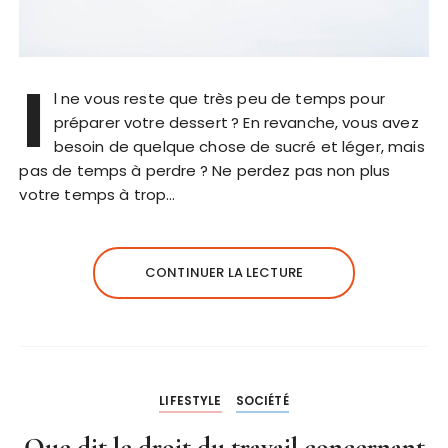
I
l ne vous reste que très peu de temps pour
préparer votre dessert ? En revanche, vous avez
besoin de quelque chose de sucré et léger, mais
pas de temps à perdre ? Ne perdez pas non plus
votre temps à trop…
CONTINUER LA LECTURE
LIFESTYLE
SOCIÉTÉ
Que dit le droit du travail concernant