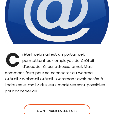
C
réteil webmail est un portail web
permettant aux employés de Créteil
d’accéder à leur adresse email. Mais
comment faire pour se connecter au webmail
Créteil ? Webmail Créteil : Comment avoir accès à
l’adresse e-mail ? Plusieurs manières sont possibles
pour accéder au…
CONTINUER LA LECTURE