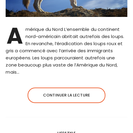
A
mérique du Nord L’ensemble du continent
nord-américain abritait autrefois des loups.
En revanche, l’éradication des loups roux et
gris a commencé avec l’arrivée des immigrants
européens. Les loups parcouraient autrefois une
zone beaucoup plus vaste de l’Amérique du Nord,
mais…
CONTINUER LA LECTURE