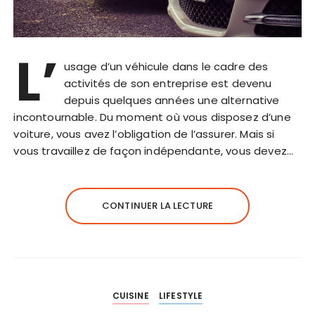
L’
usage d’un véhicule dans le cadre des
activités de son entreprise est devenu
depuis quelques années une alternative
incontournable. Du moment où vous disposez d’une
voiture, vous avez l’obligation de l’assurer. Mais si
vous travaillez de façon indépendante, vous devez…
CONTINUER LA LECTURE
CUISINE
LIFESTYLE