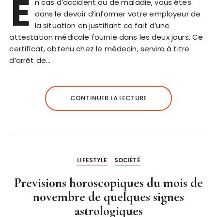
E
n cas d’accident ou de maladie, vous êtes
dans le devoir d’informer votre employeur de
la situation en justifiant ce fait d’une
attestation médicale fournie dans les deux jours. Ce
certificat, obtenu chez le médecin, servira à titre
d’arrêt de…
CONTINUER LA LECTURE
LIFESTYLE
SOCIÉTÉ
Previsions horoscopiques du mois de
novembre de quelques signes
astrologiques