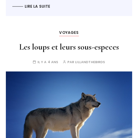
LIRE LA SUITE
VOYAGES
Les loups et leurs sous-especes
IL Y A 4 ANS
PAR
LILLANDTHEBIRDS