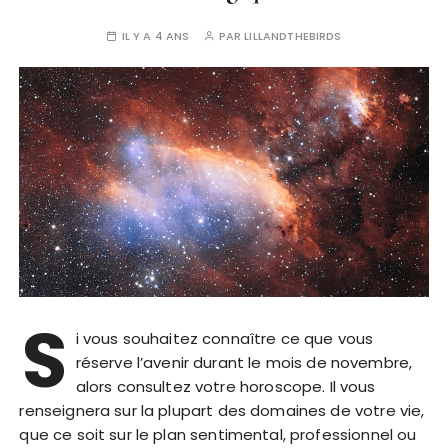
IL Y A 4 ANS
PAR
LILLANDTHEBIRDS
S
i vous souhaitez connaître ce que vous
réserve l’avenir durant le mois de novembre,
alors consultez votre horoscope. Il vous
renseignera sur la plupart des domaines de votre vie,
que ce soit sur le plan sentimental, professionnel ou