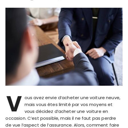
V
ous avez envie d’acheter une voiture neuve,
mais vous êtes limité par vos moyens et
vous décidez d’acheter une voiture en
occasion. C’est possible, mais il ne faut pas perdre
de vue l’aspect de l’assurance. Alors, comment faire