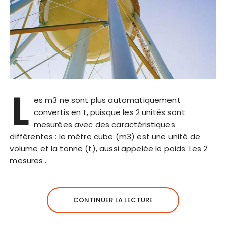
L
es m3 ne sont plus automatiquement
convertis en t, puisque les 2 unités sont
mesurées avec des caractéristiques
différentes : le mètre cube (m3) est une unité de
volume et la tonne (t), aussi appelée le poids. Les 2
mesures…
CONTINUER LA LECTURE