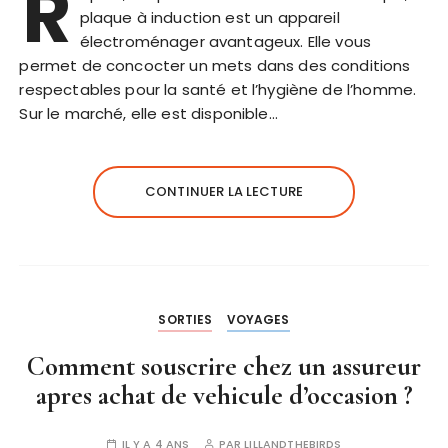
R
plaque à induction est un appareil
électroménager avantageux. Elle vous
permet de concocter un mets dans des conditions
respectables pour la santé et l’hygiène de l’homme.
Sur le marché, elle est disponible…
CONTINUER LA LECTURE
SORTIES
VOYAGES
Comment souscrire chez un assureur
apres achat de vehicule d’occasion ?
IL Y A 4 ANS
PAR
LILLANDTHEBIRDS