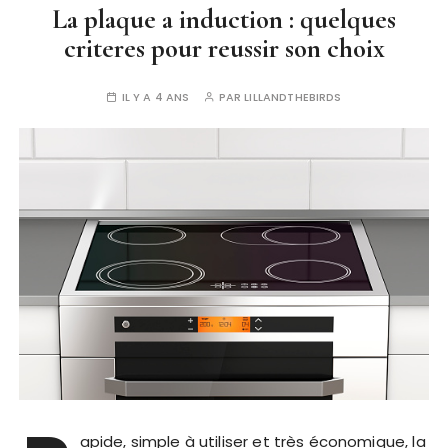
La plaque a induction : quelques
criteres pour reussir son choix
IL Y A 4 ANS
PAR
LILLANDTHEBIRDS
apide, simple à utiliser et très économique, la