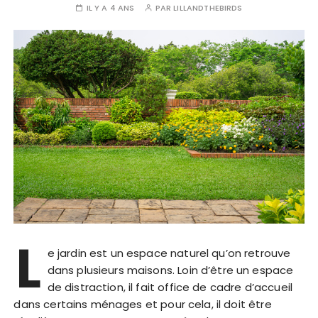
IL Y A 4 ANS
PAR
LILLANDTHEBIRDS
L
e jardin est un espace naturel qu’on retrouve
dans plusieurs maisons. Loin d’être un espace
de distraction, il fait office de cadre d’accueil
dans certains ménages et pour cela, il doit être