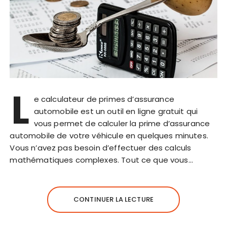
L
e calculateur de primes d’assurance
automobile est un outil en ligne gratuit qui
vous permet de calculer la prime d’assurance
automobile de votre véhicule en quelques minutes.
Vous n’avez pas besoin d’effectuer des calculs
mathématiques complexes. Tout ce que vous…
CONTINUER LA LECTURE