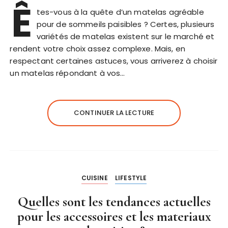
Ê
tes-vous à la quête d’un matelas agréable
pour de sommeils paisibles ? Certes, plusieurs
variétés de matelas existent sur le marché et
rendent votre choix assez complexe. Mais, en
respectant certaines astuces, vous arriverez à choisir
un matelas répondant à vos…
CONTINUER LA LECTURE
CUISINE
LIFESTYLE
Quelles sont les tendances actuelles
pour les accessoires et les materiaux