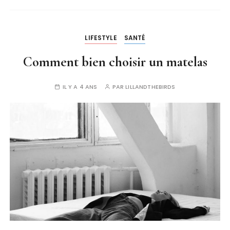
LIFESTYLE
SANTÉ
Comment bien choisir un matelas
IL Y A 4 ANS
PAR
LILLANDTHEBIRDS