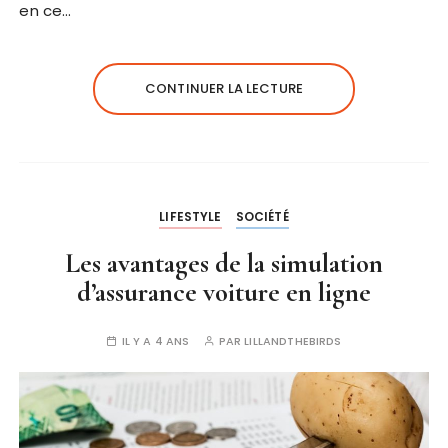
en ce…
CONTINUER LA LECTURE
LIFESTYLE
SOCIÉTÉ
Les avantages de la simulation
d’assurance voiture en ligne
IL Y A 4 ANS
PAR
LILLANDTHEBIRDS