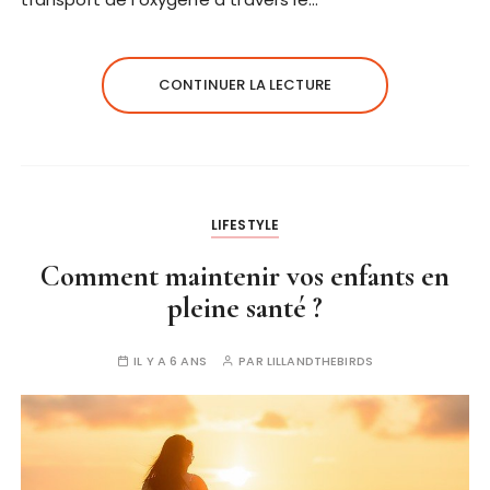
CONTINUER LA LECTURE
LIFESTYLE
Comment maintenir vos enfants en
pleine santé ?
IL Y A 6 ANS
PAR
LILLANDTHEBIRDS