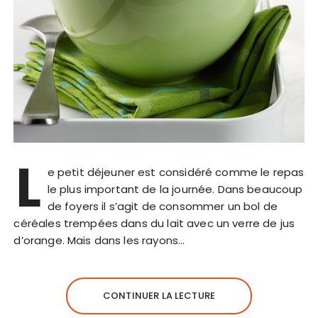
L
e petit déjeuner est considéré comme le repas
le plus important de la journée. Dans beaucoup
de foyers il s’agit de consommer un bol de
céréales trempées dans du lait avec un verre de jus
d’orange. Mais dans les rayons…
CONTINUER LA LECTURE