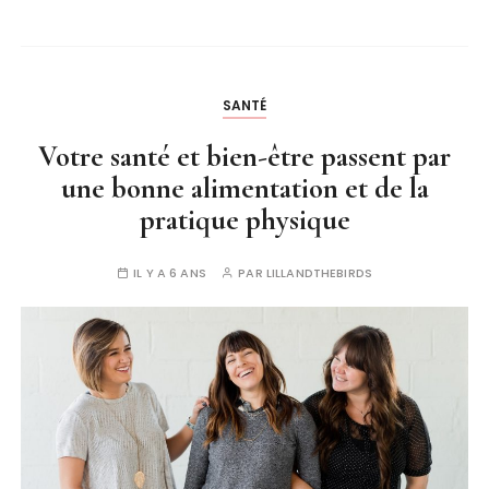
SANTÉ
Votre santé et bien-être passent par
une bonne alimentation et de la
pratique physique
IL Y A 6 ANS
PAR
LILLANDTHEBIRDS