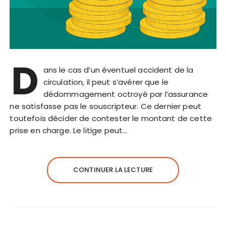
D
ans le cas d’un éventuel accident de la
circulation, il peut s’avérer que le
dédommagement octroyé par l’assurance
ne satisfasse pas le souscripteur. Ce dernier peut
toutefois décider de contester le montant de cette
prise en charge. Le litige peut…
CONTINUER LA LECTURE