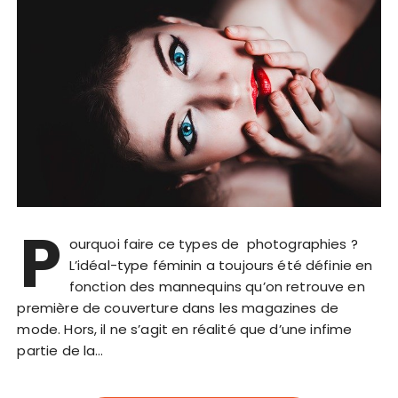
P
ourquoi faire ce types de photographies ?
L’idéal-type féminin a toujours été définie en
fonction des mannequins qu’on retrouve en
première de couverture dans les magazines de
mode. Hors, il ne s’agit en réalité que d’une infime
partie de la…