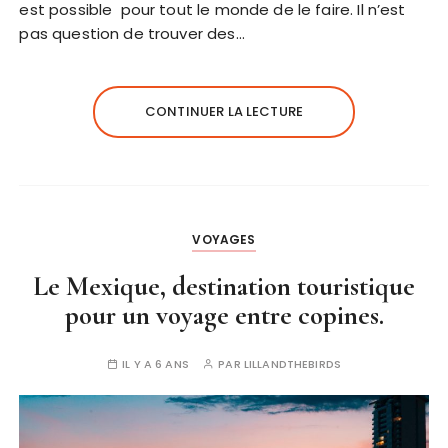
est possible pour tout le monde de le faire. Il n’est
pas question de trouver des…
CONTINUER LA LECTURE
VOYAGES
Le Mexique, destination touristique
pour un voyage entre copines.
IL Y A 6 ANS
PAR
LILLANDTHEBIRDS