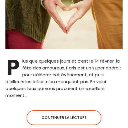
P
lus que quelques jours et c’est le 14 février, la
fête des amoureux. Paris est un super endroit
pour célébrer cet événement, et puis
d’ailleurs les idées n’en manquent pas. En voici
quelques lieux qui vous procurent un excellent
moment…
CONTINUER LA LECTURE