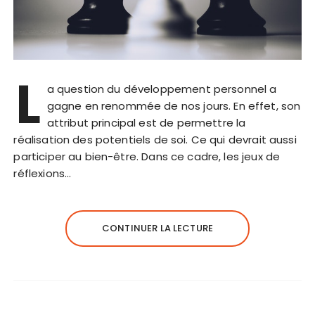
L
a question du développement personnel a
gagne en renommée de nos jours. En effet, son
attribut principal est de permettre la
réalisation des potentiels de soi. Ce qui devrait aussi
participer au bien-être. Dans ce cadre, les jeux de
réflexions…
CONTINUER LA LECTURE