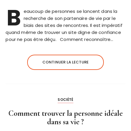
B
eaucoup de personnes se lancent dans la
recherche de son partenaire de vie par le
biais des sites de rencontres. Il est impératif
quand même de trouver un site digne de confiance
pour ne pas être déçu. Comment reconnaître…
CONTINUER LA LECTURE
SOCIÉTÉ
Comment trouver la personne idéale
dans sa vie ?