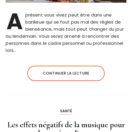
A
présent vous vivez peut être dans une
banlieue qui se fout pas mal des règles de
bienséance, mais tout peut changer du jour
au lendemain. Vous serez amené à rencontrer des
personnes dans le cadre personnel ou professionnel
lors…
CONTINUER LA LECTURE
SANTÉ
Les effets négatifs de la musique pour