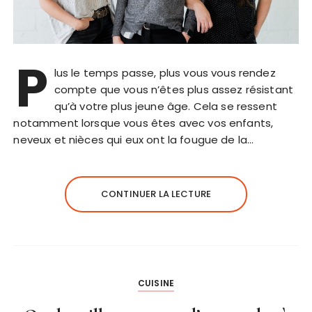
P
lus le temps passe, plus vous vous rendez
compte que vous n’êtes plus assez résistant
qu’à votre plus jeune âge. Cela se ressent
notamment lorsque vous êtes avec vos enfants,
neveux et nièces qui eux ont la fougue de la…
CONTINUER LA LECTURE
CUISINE