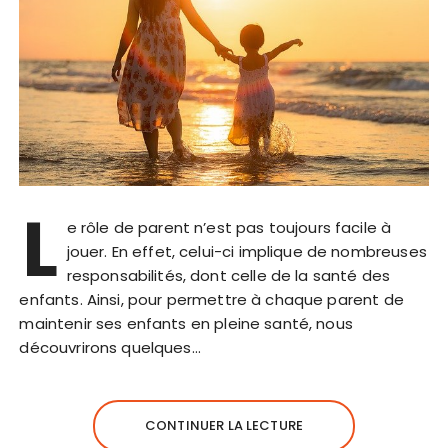
L
e rôle de parent n’est pas toujours facile à
jouer. En effet, celui-ci implique de nombreuses
responsabilités, dont celle de la santé des
enfants. Ainsi, pour permettre à chaque parent de
maintenir ses enfants en pleine santé, nous
découvrirons quelques…
CONTINUER LA LECTURE