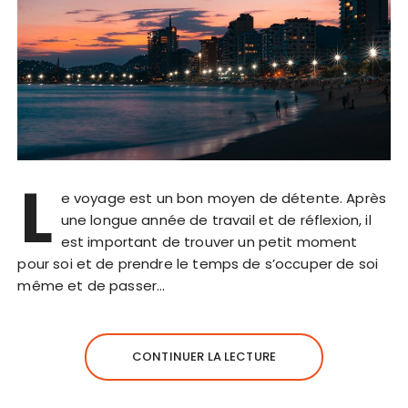
L
e voyage est un bon moyen de détente. Après
une longue année de travail et de réflexion, il
est important de trouver un petit moment
pour soi et de prendre le temps de s’occuper de soi
même et de passer…
CONTINUER LA LECTURE